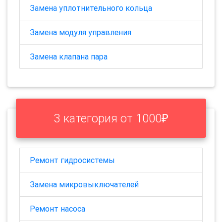
Замена уплотнительного кольца
Замена модуля управления
Замена клапана пара
3 категория от 1000₽
Ремонт гидросистемы
Замена микровыключателей
Ремонт насоса