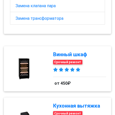
Замена клапана пара
Замена трансформатора
Винный шкаф
Срочный ремонт
от 450₽
Кухонная вытяжка
Срочный ремонт