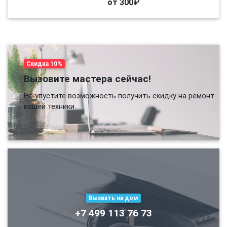
от 300₽
Скидка 10%
Вызовите мастера сейчас!
Не упустите возможность получить скидку на ремонт
вашей техники.
Вызвать на дом
+7 499 113 76 73