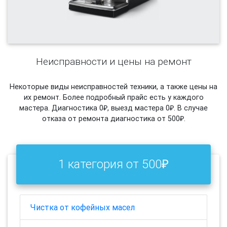
Неисправности и цены на ремонт
Некоторые виды неисправностей техники, а также цены на
их ремонт. Более подробный прайс есть у каждого
мастера. Диагностика 0₽, выезд мастера 0₽. В случае
отказа от ремонта диагностика от 500₽.
1 категория от 500₽
Чистка от кофейных масел