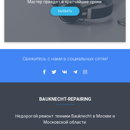
Мастер приедет в кратчайшие сроки.
ВЫЗВАТЬ
Свяжитесь с нами в социальных сетях!
BAUKNECHT-REPAIRING
Недорогой ремонт техники Bauknecht в Москве и
Московской области.