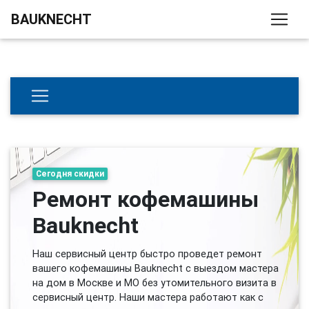
BAUKNECHT
Сегодня скидки
Ремонт кофемашины
Bauknecht
Наш сервисный центр быстро проведет ремонт
вашего кофемашины Bauknecht с выездом мастера
на дом в Москве и МО без утомительного визита в
сервисный центр. Наши мастера работают как с