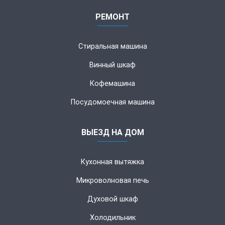
РЕМОНТ
Стиральная машина
Винный шкаф
Кофемашина
Посудомоечная машина
ВЫЕЗД НА ДОМ
Кухонная вытяжка
Микроволновая печь
Духовой шкаф
Холодильник