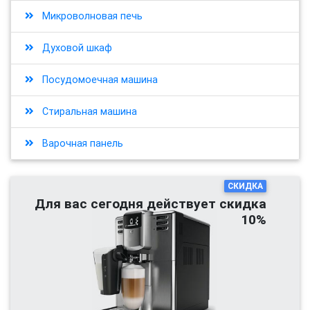
Микроволновая печь
Духовой шкаф
Посудомоечная машина
Стиральная машина
Варочная панель
СКИДКА
Для вас сегодня действует скидка
10%