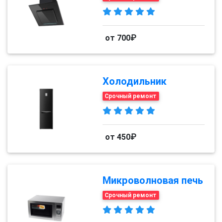
от 700₽
Холодильник
Срочный ремонт
от 450₽
Микроволновая печь
Срочный ремонт