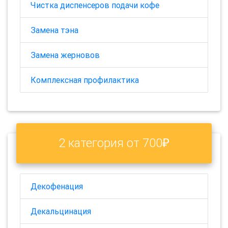
Чистка диспенсеров подачи кофе
Замена тэна
Замена жерновов
Комплексная профилактика
2 категория от 700₽
Декофенация
Декальцинация